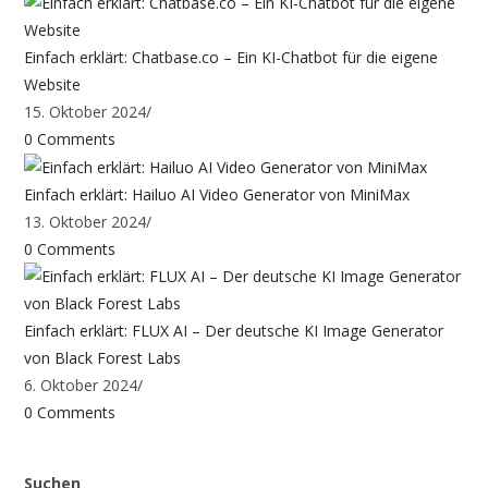
Einfach erklärt: Chatbase.co – Ein KI-Chatbot für die eigene
Website
15. Oktober 2024
/
0 Comments
Einfach erklärt: Hailuo AI Video Generator von MiniMax
13. Oktober 2024
/
0 Comments
Einfach erklärt: FLUX AI – Der deutsche KI Image Generator
von Black Forest Labs
6. Oktober 2024
/
0 Comments
Suchen