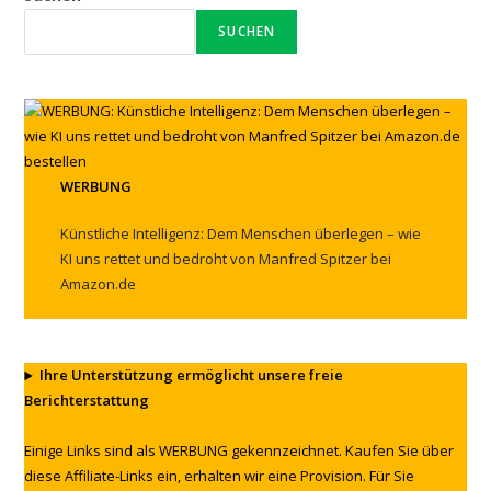
SUCHEN
WERBUNG
Künstliche Intelligenz: Dem Menschen überlegen – wie
KI uns rettet und bedroht von Manfred Spitzer bei
Amazon.de
Ihre Unterstützung ermöglicht unsere freie
Berichterstattung
Einige Links sind als WERBUNG gekennzeichnet. Kaufen Sie über
diese Affiliate-Links ein, erhalten wir eine Provision. Für Sie