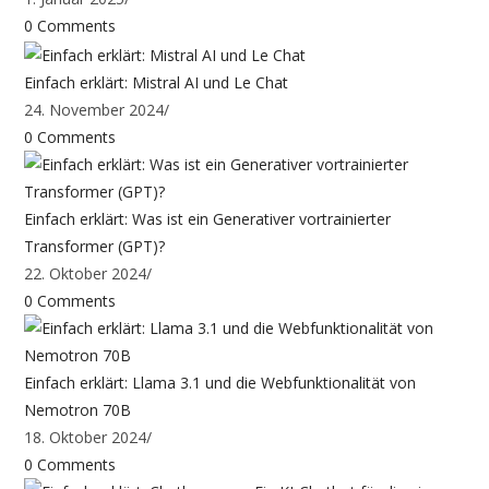
0 Comments
Einfach erklärt: Mistral AI und Le Chat
24. November 2024
/
0 Comments
Einfach erklärt: Was ist ein Generativer vortrainierter
Transformer (GPT)?
22. Oktober 2024
/
0 Comments
Einfach erklärt: Llama 3.1 und die Webfunktionalität von
Nemotron 70B
18. Oktober 2024
/
0 Comments