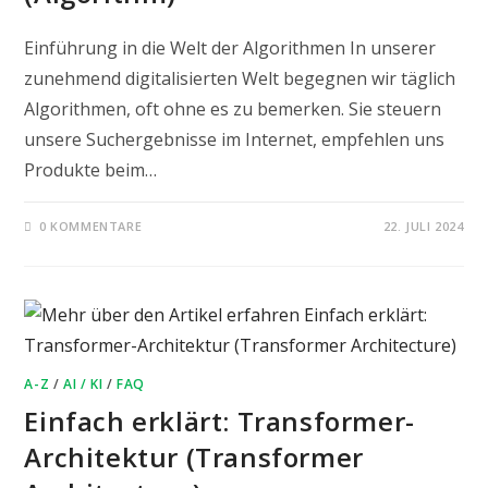
Einführung in die Welt der Algorithmen In unserer
zunehmend digitalisierten Welt begegnen wir täglich
Algorithmen, oft ohne es zu bemerken. Sie steuern
unsere Suchergebnisse im Internet, empfehlen uns
Produkte beim…
0 KOMMENTARE
22. JULI 2024
A-Z
/
AI / KI
/
FAQ
Einfach erklärt: Transformer-
Architektur (Transformer