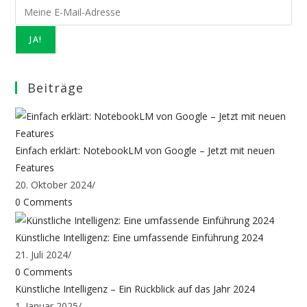
JA!
Beiträge
Einfach erklärt: NotebookLM von Google – Jetzt mit neuen
Features
20. Oktober 2024
/
0 Comments
Künstliche Intelligenz: Eine umfassende Einführung 2024
21. Juli 2024
/
0 Comments
Künstliche Intelligenz – Ein Rückblick auf das Jahr 2024
1. Januar 2025
/