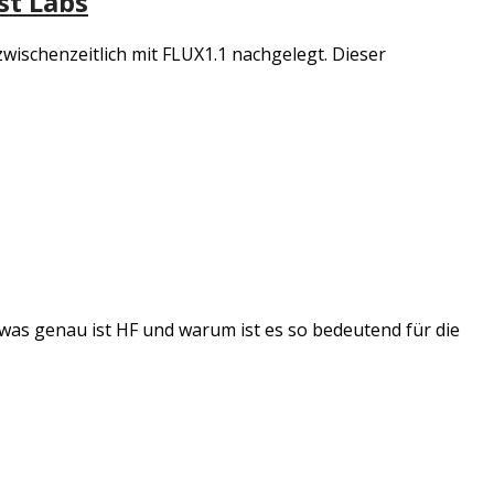
st Labs
wischenzeitlich mit FLUX1.1 nachgelegt. Dieser
 was genau ist HF und warum ist es so bedeutend für die