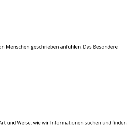
wie von Menschen geschrieben anfühlen. Das Besondere
e Art und Weise, wie wir Informationen suchen und finden.