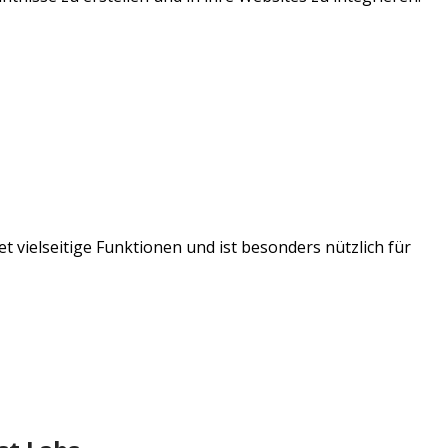
t vielseitige Funktionen und ist besonders nützlich für