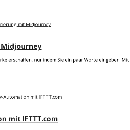
t Midjourney
rke erschaffen, nur indem Sie ein paar Worte eingeben. Mit
on mit IFTTT.com