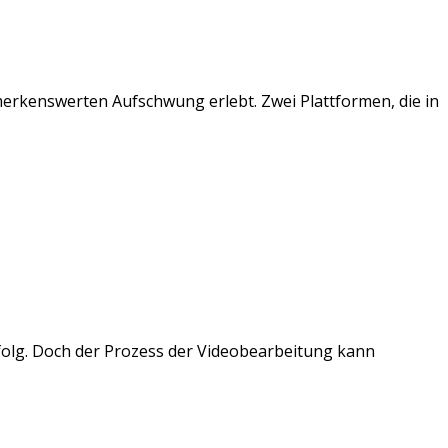
merkenswerten Aufschwung erlebt. Zwei Plattformen, die in
rfolg. Doch der Prozess der Videobearbeitung kann