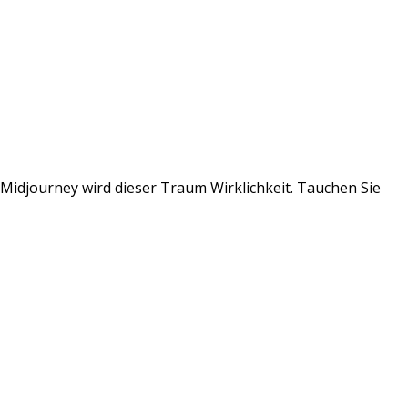
 Midjourney wird dieser Traum Wirklichkeit. Tauchen Sie