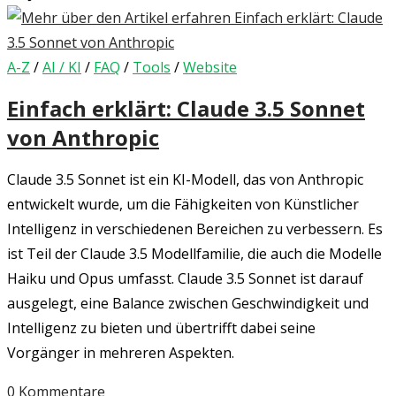
A-Z
/
AI / KI
/
FAQ
/
Tools
/
Website
Einfach erklärt: Claude 3.5 Sonnet
von Anthropic
Claude 3.5 Sonnet ist ein KI-Modell, das von Anthropic
entwickelt wurde, um die Fähigkeiten von Künstlicher
Intelligenz in verschiedenen Bereichen zu verbessern. Es
ist Teil der Claude 3.5 Modellfamilie, die auch die Modelle
Haiku und Opus umfasst. Claude 3.5 Sonnet ist darauf
ausgelegt, eine Balance zwischen Geschwindigkeit und
Intelligenz zu bieten und übertrifft dabei seine
Vorgänger in mehreren Aspekten.
0 Kommentare