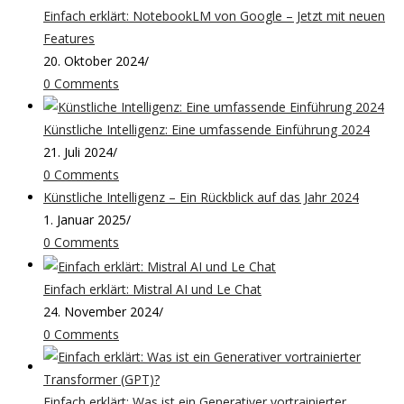
Einfach erklärt: NotebookLM von Google – Jetzt mit neuen
Features
20. Oktober 2024
/
0 Comments
Künstliche Intelligenz: Eine umfassende Einführung 2024
21. Juli 2024
/
0 Comments
Künstliche Intelligenz – Ein Rückblick auf das Jahr 2024
1. Januar 2025
/
0 Comments
Einfach erklärt: Mistral AI und Le Chat
24. November 2024
/
0 Comments
Einfach erklärt: Was ist ein Generativer vortrainierter