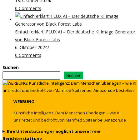
13. Oktober 2024
/
0 Comments
Einfach erklärt: FLUX AI – Der deutsche KI Image Generator
von Black Forest Labs
6. Oktober 2024
/
0 Comments
Suchen
Suchen
WERBUNG
Künstliche Intelligenz: Dem Menschen überlegen – wie KI
uns rettet und bedroht von Manfred Spitzer bei Amazon.de
Ihre Unterstützung ermöglicht unsere freie
Berichterstattung