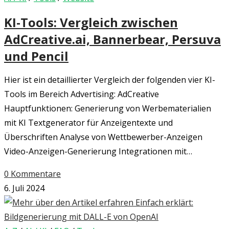
KI-Tools: Vergleich zwischen
AdCreative.ai, Bannerbear, Persuva
und Pencil
Hier ist ein detaillierter Vergleich der folgenden vier KI-
Tools im Bereich Advertising: AdCreative
Hauptfunktionen: Generierung von Werbematerialien
mit KI Textgenerator für Anzeigentexte und
Überschriften Analyse von Wettbewerber-Anzeigen
Video-Anzeigen-Generierung Integrationen mit…
0 Kommentare
6. Juli 2024