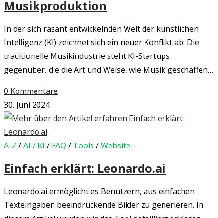
Musikproduktion
In der sich rasant entwickelnden Welt der künstlichen
Intelligenz (KI) zeichnet sich ein neuer Konflikt ab: Die
traditionelle Musikindustrie steht KI-Startups
gegenüber, die die Art und Weise, wie Musik geschaffen…
0 Kommentare
30. Juni 2024
A-Z
/
AI / KI
/
FAQ
/
Tools
/
Website
Einfach erklärt: Leonardo.ai
Leonardo.ai ermöglicht es Benutzern, aus einfachen
Texteingaben beeindruckende Bilder zu generieren. In