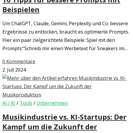
Beispielen
Um ChatGPT, Claude, Gemini, Perplexity und Co. bessere
Ergebnisse zu entlocken, braucht es optimierte Prompts.
Hier ein paar zielgerichtete Beispiele: Spiel mit den
Prompts:"Schreib mir einen Werbetext für Sneakers im…
0 Kommentare
2. Juli 2024
AI / KI
/
Tools
/
Unternehmen
Musikindustrie vs. KI-Startups: Der
Kampf um die Zukunft der