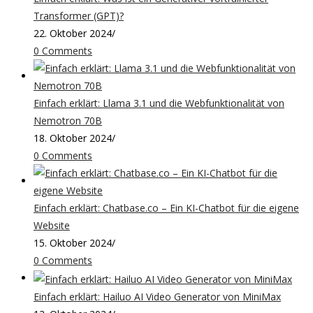
Transformer (GPT)?
22. Oktober 2024
/
0 Comments
Einfach erklärt: Llama 3.1 und die Webfunktionalität von
Nemotron 70B
18. Oktober 2024
/
0 Comments
Einfach erklärt: Chatbase.co – Ein KI-Chatbot für die eigene
Website
15. Oktober 2024
/
0 Comments
Einfach erklärt: Hailuo AI Video Generator von MiniMax