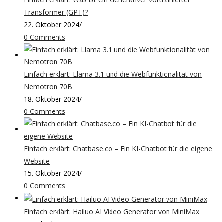
Transformer (GPT)?
22. Oktober 2024
/
0 Comments
Einfach erklärt: Llama 3.1 und die Webfunktionalität von
Nemotron 70B
18. Oktober 2024
/
0 Comments
Einfach erklärt: Chatbase.co – Ein KI-Chatbot für die eigene
Website
15. Oktober 2024
/
0 Comments
Einfach erklärt: Hailuo AI Video Generator von MiniMax