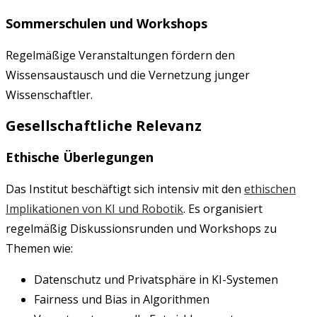
Sommerschulen und Workshops
Regelmäßige Veranstaltungen fördern den
Wissensaustausch und die Vernetzung junger
Wissenschaftler.
Gesellschaftliche Relevanz
Ethische Überlegungen
Das Institut beschäftigt sich intensiv mit den
ethischen
Implikationen von KI und Robotik
. Es organisiert
regelmäßig Diskussionsrunden und Workshops zu
Themen wie:
Datenschutz und Privatsphäre in KI-Systemen
Fairness und Bias in Algorithmen