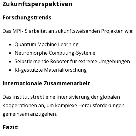
Zukunftsperspektiven
Forschungstrends
Das MPI-IS arbeitet an zukunftsweisenden Projekten wie:
Quantum Machine Learning
Neuromorphe Computing-Systeme
Selbstlernende Roboter für extreme Umgebungen
KI-gestützte Materialforschung
Internationale Zusammenarbeit
Das Institut strebt eine Intensivierung der globalen
Kooperationen an, um komplexe Herausforderungen
gemeinsam anzugehen.
Fazit