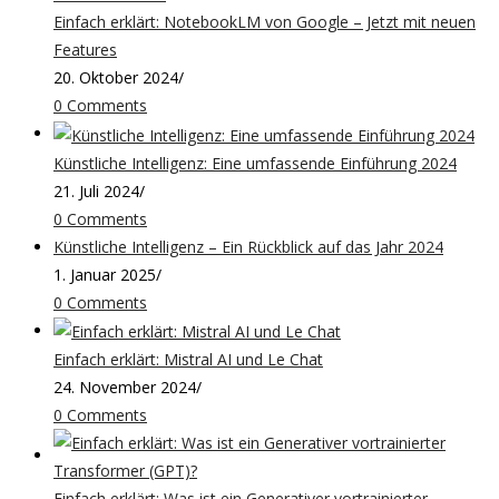
Einfach erklärt: NotebookLM von Google – Jetzt mit neuen
Features
20. Oktober 2024
/
0 Comments
Künstliche Intelligenz: Eine umfassende Einführung 2024
21. Juli 2024
/
0 Comments
Künstliche Intelligenz – Ein Rückblick auf das Jahr 2024
1. Januar 2025
/
0 Comments
Einfach erklärt: Mistral AI und Le Chat
24. November 2024
/
0 Comments
Einfach erklärt: Was ist ein Generativer vortrainierter