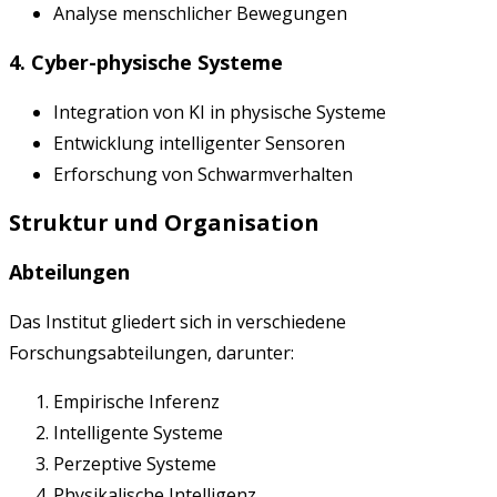
Analyse menschlicher Bewegungen
4. Cyber-physische Systeme
Integration von KI in physische Systeme
Entwicklung intelligenter Sensoren
Erforschung von Schwarmverhalten
Struktur und Organisation
Abteilungen
Das Institut gliedert sich in verschiedene
Forschungsabteilungen, darunter:
Empirische Inferenz
Intelligente Systeme
Perzeptive Systeme
Physikalische Intelligenz