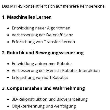
Das MPI-IS konzentriert sich auf mehrere Kernbereiche:
1. Maschinelles Lernen
Entwicklung neuer Algorithmen
Verbesserung der Dateneffizienz
Erforschung von Transfer-Lernen
2. Robotik und Bewegungssteuerung
Entwicklung autonomer Roboter
Verbesserung der Mensch-Roboter-Interaktion
Erforschung von Soft Robotics
3. Computersehen und Wahrnehmung
3D-Rekonstruktion und Bildverarbeitung
Objekterkennung und -verfolgung