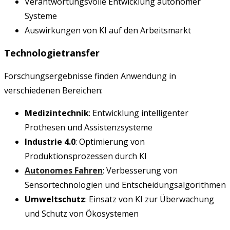
Verantwortungsvolle Entwicklung autonomer
Systeme
Auswirkungen von KI auf den Arbeitsmarkt
Technologietransfer
Forschungsergebnisse finden Anwendung in
verschiedenen Bereichen:
Medizintechnik
: Entwicklung intelligenter
Prothesen und Assistenzsysteme
Industrie 4.0
: Optimierung von
Produktionsprozessen durch KI
Autonomes Fahren
: Verbesserung von
Sensortechnologien und Entscheidungsalgorithmen
Umweltschutz
: Einsatz von KI zur Überwachung
und Schutz von Ökosystemen