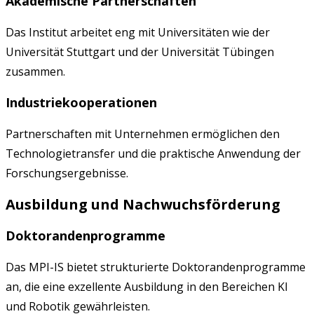
Akademische Partnerschaften
Das Institut arbeitet eng mit Universitäten wie der
Universität Stuttgart und der Universität Tübingen
zusammen.
Industriekooperationen
Partnerschaften mit Unternehmen ermöglichen den
Technologietransfer und die praktische Anwendung der
Forschungsergebnisse.
Ausbildung und Nachwuchsförderung
Doktorandenprogramme
Das MPI-IS bietet strukturierte Doktorandenprogramme
an, die eine exzellente Ausbildung in den Bereichen KI
und Robotik gewährleisten.