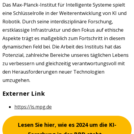
Das Max-Planck-Institut für Intelligente Systeme spielt
eine Schlüsselrolle in der Weiterentwicklung von KI und
Robotik. Durch seine interdisziplinäre Forschung,
erstklassige Infrastruktur und den Fokus auf ethische
Aspekte trägt es maßgeblich zum Fortschritt in diesem
dynamischen Feld bei. Die Arbeit des Instituts hat das
Potenzial, zahlreiche Bereiche unseres täglichen Lebens
zu verbessern und gleichzeitig verantwortungsvoll mit
den Herausforderungen neuer Technologien
umzugehen.
Externer Link
https://is.mpg.de
Lesen Sie hier, wie es 2024 um die KI-