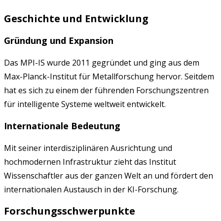
Geschichte und Entwicklung
Gründung und Expansion
Das MPI-IS wurde 2011 gegründet und ging aus dem
Max-Planck-Institut für Metallforschung hervor. Seitdem
hat es sich zu einem der führenden Forschungszentren
für intelligente Systeme weltweit entwickelt.
Internationale Bedeutung
Mit seiner interdisziplinären Ausrichtung und
hochmodernen Infrastruktur zieht das Institut
Wissenschaftler aus der ganzen Welt an und fördert den
internationalen Austausch in der KI-Forschung.
Forschungsschwerpunkte