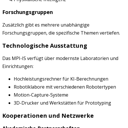
Forschungsgruppen
Zusätzlich gibt es mehrere unabhängige
Forschungsgruppen, die spezifische Themen vertiefen.
Technologische Ausstattung
Das MPI-IS verfügt über modernste Laboratorien und
Einrichtungen:
Hochleistungsrechner für KI-Berechnungen
Robotiklabore mit verschiedenen Robotertypen
Motion-Capture-Systeme
3D-Drucker und Werkstätten für Prototyping
Kooperationen und Netzwerke