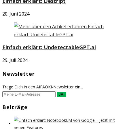
Einfach erklärt: Descript
20. Juni 2024
Einfach erklärt: UndetectableGPT.ai
29. Juli 2024
Newsletter
Trage Dich in den AIFAQKI-Newsletter ein...
JA!
Beiträge