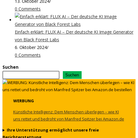
13. Oktober 2024
/
0 Comments
Einfach erklärt: FLUX AI – Der deutsche KI Image Generator
von Black Forest Labs
6. Oktober 2024
/
0 Comments
Suchen
Suchen
WERBUNG
Künstliche Intelligenz: Dem Menschen überlegen – wie KI
uns rettet und bedroht von Manfred Spitzer bei Amazon.de
Ihre Unterstützung ermöglicht unsere freie
Berichterstattung