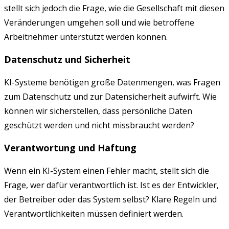
stellt sich jedoch die Frage, wie die Gesellschaft mit diesen
Veränderungen umgehen soll und wie betroffene
Arbeitnehmer unterstützt werden können.
Datenschutz und Sicherheit
KI-Systeme benötigen große Datenmengen, was Fragen
zum Datenschutz und zur Datensicherheit aufwirft. Wie
können wir sicherstellen, dass persönliche Daten
geschützt werden und nicht missbraucht werden?
Verantwortung und Haftung
Wenn ein KI-System einen Fehler macht, stellt sich die
Frage, wer dafür verantwortlich ist. Ist es der Entwickler,
der Betreiber oder das System selbst? Klare Regeln und
Verantwortlichkeiten müssen definiert werden.