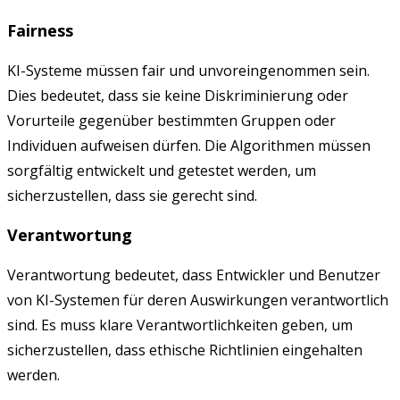
Fairness
KI-Systeme müssen fair und unvoreingenommen sein.
Dies bedeutet, dass sie keine Diskriminierung oder
Vorurteile gegenüber bestimmten Gruppen oder
Individuen aufweisen dürfen. Die Algorithmen müssen
sorgfältig entwickelt und getestet werden, um
sicherzustellen, dass sie gerecht sind.
Verantwortung
Verantwortung bedeutet, dass Entwickler und Benutzer
von KI-Systemen für deren Auswirkungen verantwortlich
sind. Es muss klare Verantwortlichkeiten geben, um
sicherzustellen, dass ethische Richtlinien eingehalten
werden.