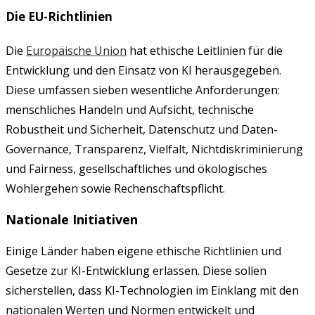
Die EU-Richtlinien
Die
Europäische Union
hat ethische Leitlinien für die
Entwicklung und den Einsatz von KI herausgegeben.
Diese umfassen sieben wesentliche Anforderungen:
menschliches Handeln und Aufsicht, technische
Robustheit und Sicherheit, Datenschutz und Daten-
Governance, Transparenz, Vielfalt, Nichtdiskriminierung
und Fairness, gesellschaftliches und ökologisches
Wohlergehen sowie Rechenschaftspflicht.
Nationale Initiativen
Einige Länder haben eigene ethische Richtlinien und
Gesetze zur KI-Entwicklung erlassen. Diese sollen
sicherstellen, dass KI-Technologien im Einklang mit den
nationalen Werten und Normen entwickelt und