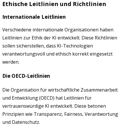
Ethische Leitlinien und Richtlinien
Internationale Leitlinien
Verschiedene internationale Organisationen haben
Leitlinien zur Ethik der KI entwickelt. Diese Richtlinien
sollen sicherstellen, dass KI-Technologien
verantwortungsvoll und ethisch korrekt eingesetzt
werden.
Die OECD-Leitlinien
Die Organisation für wirtschaftliche Zusammenarbeit
und Entwicklung (OECD) hat Leitlinien für
vertrauenswürdige KI entwickelt. Diese betonen
Prinzipien wie Transparenz, Fairness, Verantwortung
und Datenschutz.