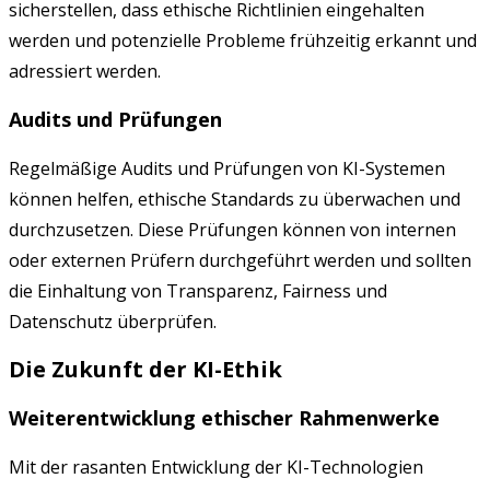
sicherstellen, dass ethische Richtlinien eingehalten
werden und potenzielle Probleme frühzeitig erkannt und
adressiert werden.
Audits und Prüfungen
Regelmäßige Audits und Prüfungen von KI-Systemen
können helfen, ethische Standards zu überwachen und
durchzusetzen. Diese Prüfungen können von internen
oder externen Prüfern durchgeführt werden und sollten
die Einhaltung von Transparenz, Fairness und
Datenschutz überprüfen.
Die Zukunft der KI-Ethik
Weiterentwicklung ethischer Rahmenwerke
Mit der rasanten Entwicklung der KI-Technologien