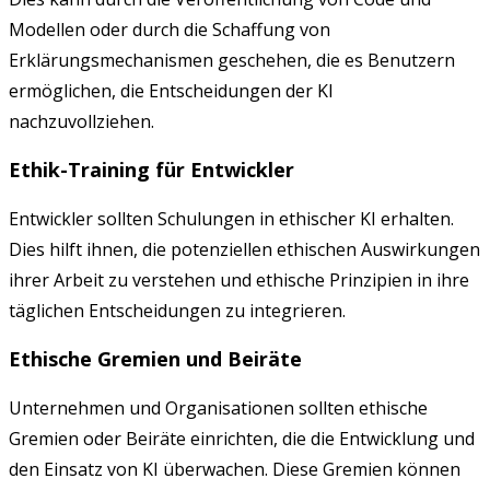
Modellen oder durch die Schaffung von
Erklärungsmechanismen geschehen, die es Benutzern
ermöglichen, die Entscheidungen der KI
nachzuvollziehen.
Ethik-Training für Entwickler
Entwickler sollten Schulungen in ethischer KI erhalten.
Dies hilft ihnen, die potenziellen ethischen Auswirkungen
ihrer Arbeit zu verstehen und ethische Prinzipien in ihre
täglichen Entscheidungen zu integrieren.
Ethische Gremien und Beiräte
Unternehmen und Organisationen sollten ethische
Gremien oder Beiräte einrichten, die die Entwicklung und
den Einsatz von KI überwachen. Diese Gremien können