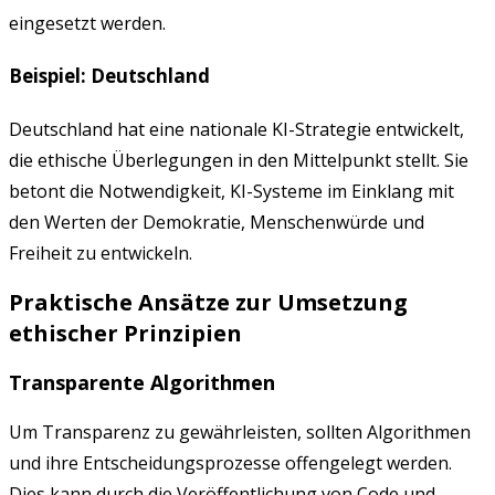
eingesetzt werden.
Beispiel: Deutschland
Deutschland hat eine nationale KI-Strategie entwickelt,
die ethische Überlegungen in den Mittelpunkt stellt. Sie
betont die Notwendigkeit, KI-Systeme im Einklang mit
den Werten der Demokratie, Menschenwürde und
Freiheit zu entwickeln.
Praktische Ansätze zur Umsetzung
ethischer Prinzipien
Transparente Algorithmen
Um Transparenz zu gewährleisten, sollten Algorithmen
und ihre Entscheidungsprozesse offengelegt werden.
Dies kann durch die Veröffentlichung von Code und