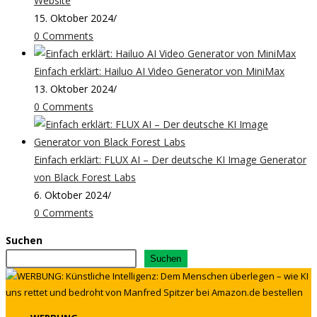
Website
15. Oktober 2024
/
0 Comments
Einfach erklärt: Hailuo AI Video Generator von MiniMax
13. Oktober 2024
/
0 Comments
Einfach erklärt: FLUX AI – Der deutsche KI Image Generator
von Black Forest Labs
6. Oktober 2024
/
0 Comments
Suchen
Suchen