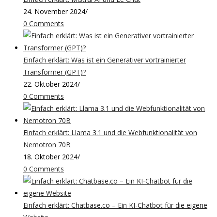
24. November 2024
/
0 Comments
Einfach erklärt: Was ist ein Generativer vortrainierter
Transformer (GPT)?
22. Oktober 2024
/
0 Comments
Einfach erklärt: Llama 3.1 und die Webfunktionalität von
Nemotron 70B
18. Oktober 2024
/
0 Comments
Einfach erklärt: Chatbase.co – Ein KI-Chatbot für die eigene