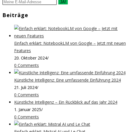
JA!
Beiträge
Einfach erklärt: NotebookLM von Google – Jetzt mit neuen
Features
20. Oktober 2024
/
0 Comments
Künstliche Intelligenz: Eine umfassende Einführung 2024
21. Juli 2024
/
0 Comments
Künstliche Intelligenz – Ein Rückblick auf das Jahr 2024
1. Januar 2025
/
0 Comments
Einfach erklärt: Mistral AI und Le Chat