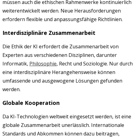
müssen auch die ethischen Rahmenwerke kontinuierlich
weiterentwickelt werden. Neue Herausforderungen
erfordern flexible und anpassungsfähige Richtlinien.
Interdisziplinäre Zusammenarbeit
Die Ethik der KI erfordert die Zusammenarbeit von
Experten aus verschiedenen Disziplinen, darunter
Informatik,
Philosophie
, Recht und Soziologie. Nur durch
eine interdisziplinäre Herangehensweise können
umfassende und ausgewogene Lösungen gefunden
werden.
Globale Kooperation
Da KI-Technologien weltweit eingesetzt werden, ist eine
globale Zusammenarbeit unerlässlich. Internationale
Standards und Abkommen können dazu beitragen,