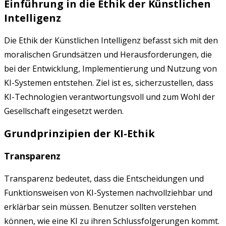
Einführung in die Ethik der Künstlichen
Intelligenz
Die Ethik der Künstlichen Intelligenz befasst sich mit den
moralischen Grundsätzen und Herausforderungen, die
bei der Entwicklung, Implementierung und Nutzung von
KI-Systemen entstehen. Ziel ist es, sicherzustellen, dass
KI-Technologien verantwortungsvoll und zum Wohl der
Gesellschaft eingesetzt werden.
Grundprinzipien der KI-Ethik
Transparenz
Transparenz bedeutet, dass die Entscheidungen und
Funktionsweisen von KI-Systemen nachvollziehbar und
erklärbar sein müssen. Benutzer sollten verstehen
können, wie eine KI zu ihren Schlussfolgerungen kommt.