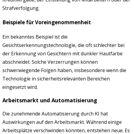
Strafverfolgung.
Beispiele für Voreingenommenheit
Ein bekanntes Beispiel ist die
Gesichtserkennungstechnologie, die oft schlechter bei
der Erkennung von Gesichtern mit dunkler Hautfarbe
abschneidet. Solche Verzerrungen können
schwerwiegende Folgen haben, insbesondere wenn die
Technologie in sicherheitsrelevanten Bereichen
eingesetzt wird.
Arbeitsmarkt und Automatisierung
Die zunehmende Automatisierung durch KI hat
Auswirkungen auf den Arbeitsmarkt. Während einige
Arbeitsplätze verschwinden könnten, entstehen neue. Es