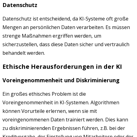
Datenschutz
Datenschutz ist entscheidend, da KI-Systeme oft große
Mengen an persönlichen Daten verarbeiten. Es müssen
strenge Maßnahmen ergriffen werden, um
sicherzustellen, dass diese Daten sicher und vertraulich
behandelt werden.
Ethische Herausforderungen in der KI
Voreingenommenheit und Diskriminierung
Ein großes ethisches Problem ist die
Voreingenommenheit in KI-Systemen. Algorithmen
können Vorurteile erlernen, wenn sie mit
voreingenommenen Daten trainiert werden. Dies kann
zu diskriminierenden Ergebnissen führen, z.B. bei der
Kreditvergabe, der Einstellung von Mitarbeitern oder der