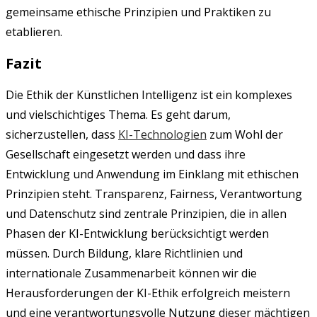
gemeinsame ethische Prinzipien und Praktiken zu
etablieren.
Fazit
Die Ethik der Künstlichen Intelligenz ist ein komplexes
und vielschichtiges Thema. Es geht darum,
sicherzustellen, dass
KI-Technologien
zum Wohl der
Gesellschaft eingesetzt werden und dass ihre
Entwicklung und Anwendung im Einklang mit ethischen
Prinzipien steht. Transparenz, Fairness, Verantwortung
und Datenschutz sind zentrale Prinzipien, die in allen
Phasen der KI-Entwicklung berücksichtigt werden
müssen. Durch Bildung, klare Richtlinien und
internationale Zusammenarbeit können wir die
Herausforderungen der KI-Ethik erfolgreich meistern
und eine verantwortungsvolle Nutzung dieser mächtigen