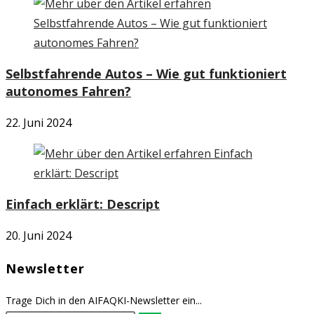
Selbstfahrende Autos – Wie gut funktioniert
autonomes Fahren?
22. Juni 2024
Einfach erklärt: Descript
20. Juni 2024
Newsletter
Trage Dich in den AIFAQKI-Newsletter ein...