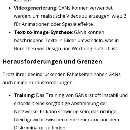
Videogenerierung
: GANs können verwendet
werden, um realistische Videos zu erzeugen, wie z.B.
für Animationen oder Spezialeffekte.
Text-to-Image-Synthese
: GANs können
beschriebene Texte in Bilder umwandeln, was in
Bereichen wie Design und Werbung nützlich ist.
Herausforderungen und Grenzen
Trotz ihrer beeindruckenden Fähigkeiten haben GANs
auch einige Herausforderungen:
Training
: Das Training von GANs ist oft instabil und
erfordert eine sorgfältige Abstimmung der
Netzwerke. Es kann schwierig sein, das richtige
Gleichgewicht zwischen dem Generator und dem
Diskriminator zu finden.