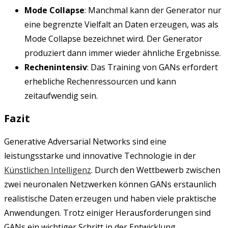
Mode Collapse
: Manchmal kann der Generator nur
eine begrenzte Vielfalt an Daten erzeugen, was als
Mode Collapse bezeichnet wird. Der Generator
produziert dann immer wieder ähnliche Ergebnisse.
Rechenintensiv
: Das Training von GANs erfordert
erhebliche Rechenressourcen und kann
zeitaufwendig sein.
Fazit
Generative Adversarial Networks sind eine
leistungsstarke und innovative Technologie in der
Künstlichen Intelligenz
. Durch den Wettbewerb zwischen
zwei neuronalen Netzwerken können GANs erstaunlich
realistische Daten erzeugen und haben viele praktische
Anwendungen. Trotz einiger Herausforderungen sind
GANs ein wichtiger Schritt in der Entwicklung