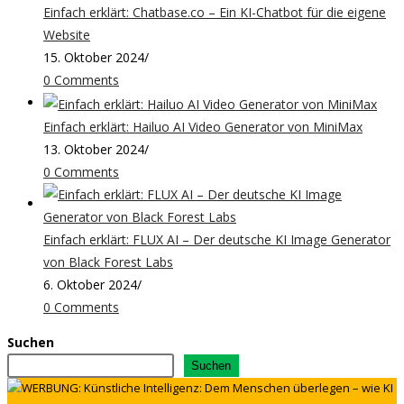
Einfach erklärt: Chatbase.co – Ein KI-Chatbot für die eigene
Website
15. Oktober 2024
/
0 Comments
Einfach erklärt: Hailuo AI Video Generator von MiniMax
13. Oktober 2024
/
0 Comments
Einfach erklärt: FLUX AI – Der deutsche KI Image Generator
von Black Forest Labs
6. Oktober 2024
/
0 Comments
Suchen
Suchen