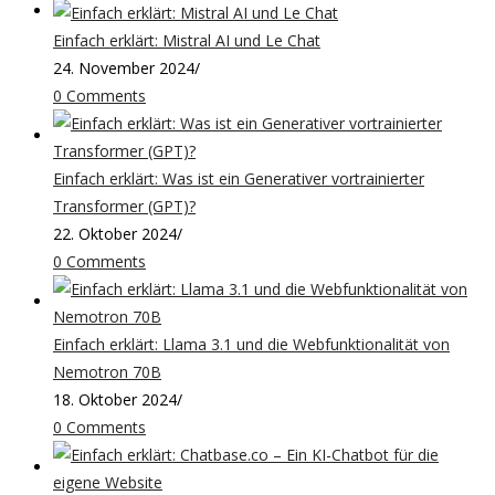
Einfach erklärt: Mistral AI und Le Chat
24. November 2024
/
0 Comments
Einfach erklärt: Was ist ein Generativer vortrainierter
Transformer (GPT)?
22. Oktober 2024
/
0 Comments
Einfach erklärt: Llama 3.1 und die Webfunktionalität von
Nemotron 70B
18. Oktober 2024
/
0 Comments