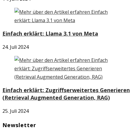
Einfach erklärt: Llama 3.1 von Meta
24. Juli 2024
Einfach erklärt: Zugriffserweitertes Generieren
(Retrieval Augmented Generation, RAG)
25. Juli 2024
Newsletter