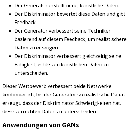
Der Generator erstellt neue, künstliche Daten.
Der Diskriminator bewertet diese Daten und gibt
Feedback.
Der Generator verbessert seine Techniken
basierend auf diesem Feedback, um realistischere
Daten zu erzeugen.
Der Diskriminator verbessert gleichzeitig seine
Fähigkeit, echte von künstlichen Daten zu
unterscheiden.
Dieser Wettbewerb verbessert beide Netzwerke
kontinuierlich, bis der Generator so realistische Daten
erzeugt, dass der Diskriminator Schwierigkeiten hat,
diese von echten Daten zu unterscheiden.
Anwendungen von GANs