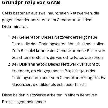
Grundprinzip von GANs
GANs bestehen aus zwei neuronalen Netzwerken, die
gegeneinander antreten: dem Generator und dem
Diskriminator.
Der Generator
: Dieses Netzwerk erzeugt neue
Daten, die den Trainingsdaten ähnlich sehen sollen.
Zum Beispiel könnte der Generator neue Bilder von
Gesichtern erstellen, die wie echte Fotos aussehen.
Der Diskriminator
: Dieses Netzwerk versucht zu
erkennen, ob ein gegebenes Bild echt (aus den
Trainingsdaten) oder vom Generator erzeugt ist. Es
klassifiziert die Bilder als echt oder falsch.
Diese beiden Netzwerke arbeiten in einem iterativen
Prozess gegeneinander: