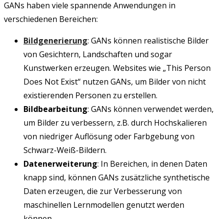
GANs haben viele spannende Anwendungen in
verschiedenen Bereichen:
Bildgenerierung
: GANs können realistische Bilder
von Gesichtern, Landschaften und sogar
Kunstwerken erzeugen. Websites wie „This Person
Does Not Exist“ nutzen GANs, um Bilder von nicht
existierenden Personen zu erstellen.
Bildbearbeitung
: GANs können verwendet werden,
um Bilder zu verbessern, z.B. durch Hochskalieren
von niedriger Auflösung oder Farbgebung von
Schwarz-Weiß-Bildern.
Datenerweiterung
: In Bereichen, in denen Daten
knapp sind, können GANs zusätzliche synthetische
Daten erzeugen, die zur Verbesserung von
maschinellen Lernmodellen genutzt werden
können.