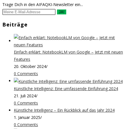
Trage Dich in den AIFAQKI-Newsletter ein...
JA!
Beiträge
Einfach erklärt: NotebookLM von Google – Jetzt mit neuen
Features
20. Oktober 2024
/
0 Comments
Künstliche Intelligenz: Eine umfassende Einführung 2024
21. Juli 2024
/
0 Comments
Künstliche Intelligenz – Ein Rückblick auf das Jahr 2024
1. Januar 2025
/
0 Comments