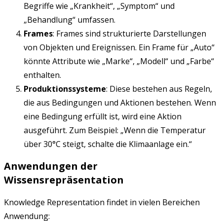
Begriffe wie „Krankheit“, „Symptom“ und
„Behandlung“ umfassen.
Frames
: Frames sind strukturierte Darstellungen
von Objekten und Ereignissen. Ein Frame für „Auto“
könnte Attribute wie „Marke“, „Modell“ und „Farbe“
enthalten.
Produktionssysteme
: Diese bestehen aus Regeln,
die aus Bedingungen und Aktionen bestehen. Wenn
eine Bedingung erfüllt ist, wird eine Aktion
ausgeführt. Zum Beispiel: „Wenn die Temperatur
über 30°C steigt, schalte die Klimaanlage ein.“
Anwendungen der
Wissensrepräsentation
Knowledge Representation findet in vielen Bereichen
Anwendung: