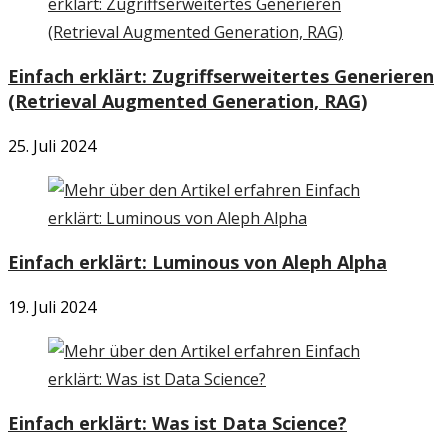
Einfach erklärt: Zugriffserweitertes Generieren
(Retrieval Augmented Generation, RAG)
25. Juli 2024
Einfach erklärt: Luminous von Aleph Alpha
19. Juli 2024
Einfach erklärt: Was ist Data Science?