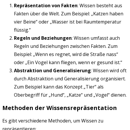
Repräsentation von Fakten
: Wissen besteht aus
Fakten über die Welt. Zum Beispiel: „Katzen haben
vier Beine“ oder „Wasser ist bei Raumtemperatur
flüssig.“
Regeln und Beziehungen
: Wissen umfasst auch
Regeln und Beziehungen zwischen Fakten. Zum
Beispiel: „Wenn es regnet, wird die Straße nass“
oder „Ein Vogel kann fliegen, wenn er gesund ist.“
Abstraktion und Generalisierung
: Wissen wird oft
durch Abstraktion und Generalisierung organisiert.
Zum Beispiel kann das Konzept „Tier“ als
Oberbegriff für „Hund“, „Katze“ und „Vogel“ dienen.
Methoden der Wissensrepräsentation
Es gibt verschiedene Methoden, um Wissen zu
repräsentieren: