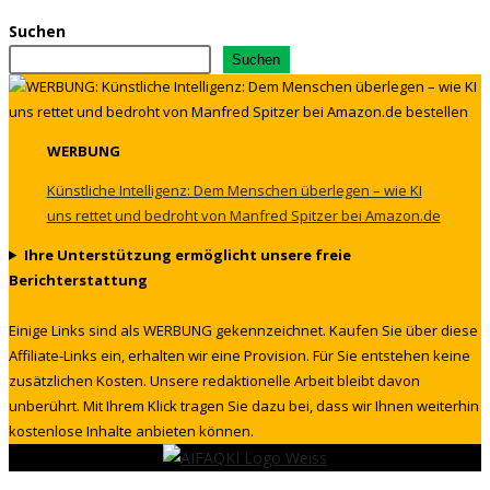
Suchen
Suchen
WERBUNG
Künstliche Intelligenz: Dem Menschen überlegen – wie KI
uns rettet und bedroht von Manfred Spitzer bei Amazon.de
Ihre Unterstützung ermöglicht unsere freie
Berichterstattung
Einige Links sind als WERBUNG gekennzeichnet. Kaufen Sie über diese
Affiliate-Links ein, erhalten wir eine Provision. Für Sie entstehen keine
zusätzlichen Kosten. Unsere redaktionelle Arbeit bleibt davon
unberührt. Mit Ihrem Klick tragen Sie dazu bei, dass wir Ihnen weiterhin
kostenlose Inhalte anbieten können.