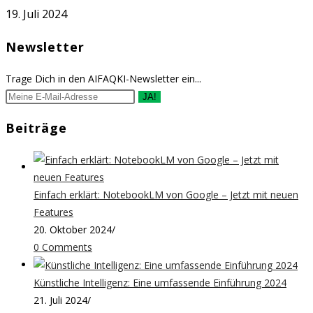
19. Juli 2024
Newsletter
Trage Dich in den AIFAQKI-Newsletter ein...
JA!
Beiträge
Einfach erklärt: NotebookLM von Google – Jetzt mit neuen
Features
20. Oktober 2024
/
0 Comments
Künstliche Intelligenz: Eine umfassende Einführung 2024
21. Juli 2024
/