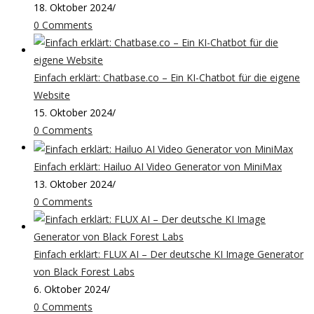
18. Oktober 2024
/
0 Comments
Einfach erklärt: Chatbase.co – Ein KI-Chatbot für die eigene
Website
15. Oktober 2024
/
0 Comments
Einfach erklärt: Hailuo AI Video Generator von MiniMax
13. Oktober 2024
/
0 Comments
Einfach erklärt: FLUX AI – Der deutsche KI Image Generator
von Black Forest Labs
6. Oktober 2024
/
0 Comments