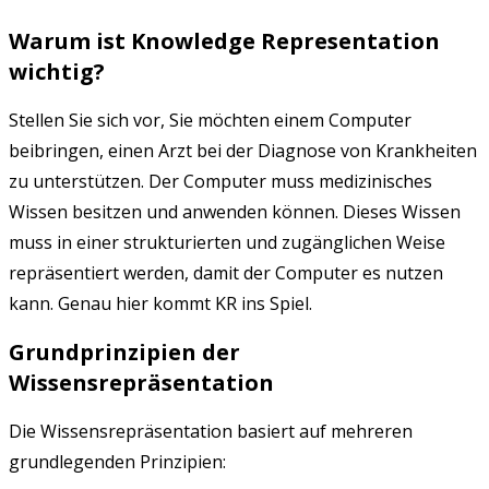
Warum ist Knowledge Representation
wichtig?
Stellen Sie sich vor, Sie möchten einem Computer
beibringen, einen Arzt bei der Diagnose von Krankheiten
zu unterstützen. Der Computer muss medizinisches
Wissen besitzen und anwenden können. Dieses Wissen
muss in einer strukturierten und zugänglichen Weise
repräsentiert werden, damit der Computer es nutzen
kann. Genau hier kommt KR ins Spiel.
Grundprinzipien der
Wissensrepräsentation
Die Wissensrepräsentation basiert auf mehreren
grundlegenden Prinzipien: