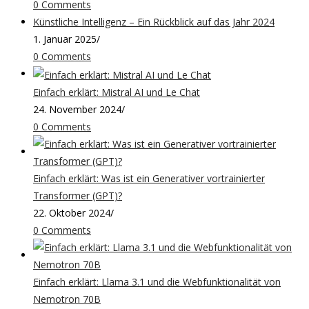
0 Comments
Künstliche Intelligenz – Ein Rückblick auf das Jahr 2024
1. Januar 2025
/
0 Comments
Einfach erklärt: Mistral AI und Le Chat
24. November 2024
/
0 Comments
Einfach erklärt: Was ist ein Generativer vortrainierter
Transformer (GPT)?
22. Oktober 2024
/
0 Comments
Einfach erklärt: Llama 3.1 und die Webfunktionalität von
Nemotron 70B