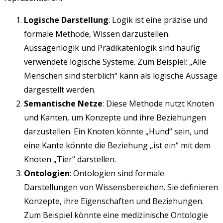
Logische Darstellung
: Logik ist eine präzise und
formale Methode, Wissen darzustellen.
Aussagenlogik und Prädikatenlogik sind häufig
verwendete logische Systeme. Zum Beispiel: „Alle
Menschen sind sterblich“ kann als logische Aussage
dargestellt werden.
Semantische Netze
: Diese Methode nutzt Knoten
und Kanten, um Konzepte und ihre Beziehungen
darzustellen. Ein Knoten könnte „Hund“ sein, und
eine Kante könnte die Beziehung „ist ein“ mit dem
Knoten „Tier“ darstellen.
Ontologien
: Ontologien sind formale
Darstellungen von Wissensbereichen. Sie definieren
Konzepte, ihre Eigenschaften und Beziehungen.
Zum Beispiel könnte eine medizinische Ontologie