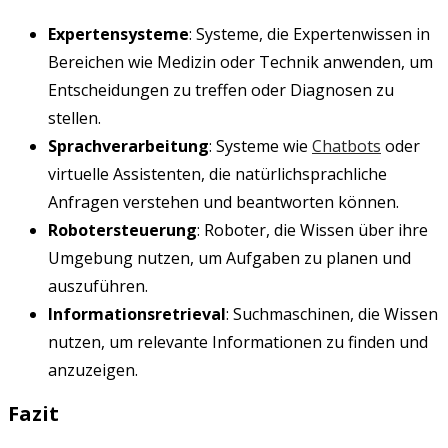
Expertensysteme
: Systeme, die Expertenwissen in
Bereichen wie Medizin oder Technik anwenden, um
Entscheidungen zu treffen oder Diagnosen zu
stellen.
Sprachverarbeitung
: Systeme wie
Chatbots
oder
virtuelle Assistenten, die natürlichsprachliche
Anfragen verstehen und beantworten können.
Robotersteuerung
: Roboter, die Wissen über ihre
Umgebung nutzen, um Aufgaben zu planen und
auszuführen.
Informationsretrieval
: Suchmaschinen, die Wissen
nutzen, um relevante Informationen zu finden und
anzuzeigen.
Fazit