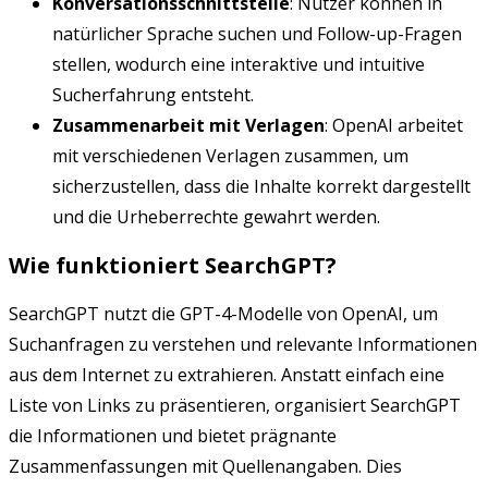
Konversationsschnittstelle
: Nutzer können in
natürlicher Sprache suchen und Follow-up-Fragen
stellen, wodurch eine interaktive und intuitive
Sucherfahrung entsteht.
Zusammenarbeit mit Verlagen
: OpenAI arbeitet
mit verschiedenen Verlagen zusammen, um
sicherzustellen, dass die Inhalte korrekt dargestellt
und die Urheberrechte gewahrt werden.
Wie funktioniert SearchGPT?
SearchGPT nutzt die GPT-4-Modelle von OpenAI, um
Suchanfragen zu verstehen und relevante Informationen
aus dem Internet zu extrahieren. Anstatt einfach eine
Liste von Links zu präsentieren, organisiert SearchGPT
die Informationen und bietet prägnante
Zusammenfassungen mit Quellenangaben. Dies