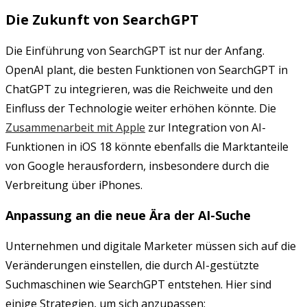
Die Zukunft von SearchGPT
Die Einführung von SearchGPT ist nur der Anfang.
OpenAI plant, die besten Funktionen von SearchGPT in
ChatGPT zu integrieren, was die Reichweite und den
Einfluss der Technologie weiter erhöhen könnte. Die
Zusammenarbeit mit Apple
zur Integration von AI-
Funktionen in iOS 18 könnte ebenfalls die Marktanteile
von Google herausfordern, insbesondere durch die
Verbreitung über iPhones.
Anpassung an die neue Ära der AI-Suche
Unternehmen und digitale Marketer müssen sich auf die
Veränderungen einstellen, die durch AI-gestützte
Suchmaschinen wie SearchGPT entstehen. Hier sind
einige Strategien, um sich anzupassen: