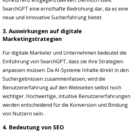
Konkurrenz entgegenzuwirken. Dennoch stellt
SearchGPT eine ernsthafte Bedrohung dar, da es eine
neue und innovative Sucherfahrung bietet.
3. Auswirkungen auf digitale
Marketingstrategien
Für digitale Marketer und Unternehmen bedeutet die
Einführung von SearchGPT, dass sie ihre Strategien
anpassen müssen. Da AI-Systeme Inhalte direkt in den
Suchergebnissen zusammenfassen, wird die
Benutzererfahrung auf den Webseiten selbst noch
wichtiger. Hochwertige, intuitive Benutzererfahrungen
werden entscheidend für die Konversion und Bindung
von Nutzern sein.
4. Bedeutung von SEO