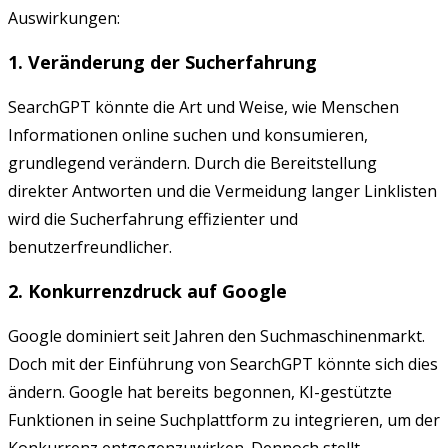
Auswirkungen:
1. Veränderung der Sucherfahrung
SearchGPT könnte die Art und Weise, wie Menschen
Informationen online suchen und konsumieren,
grundlegend verändern. Durch die Bereitstellung
direkter Antworten und die Vermeidung langer Linklisten
wird die Sucherfahrung effizienter und
benutzerfreundlicher.
2. Konkurrenzdruck auf Google
Google dominiert seit Jahren den Suchmaschinenmarkt.
Doch mit der Einführung von SearchGPT könnte sich dies
ändern. Google hat bereits begonnen, KI-gestützte
Funktionen in seine Suchplattform zu integrieren, um der