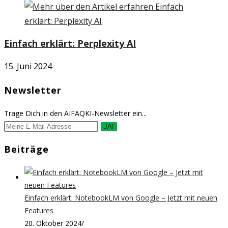
Einfach erklärt: Perplexity AI
15. Juni 2024
Newsletter
Trage Dich in den AIFAQKI-Newsletter ein...
JA!
Beiträge
Einfach erklärt: NotebookLM von Google – Jetzt mit neuen
Features
20. Oktober 2024
/