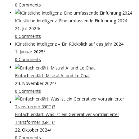
0 Comments
Künstliche Intelligenz: Eine umfassende Einführung 2024
21. Juli 2024
/
0 Comments
Künstliche Intelligenz – Ein Rückblick auf das Jahr 2024
1. Januar 2025
/
0 Comments
Einfach erklärt: Mistral AI und Le Chat
24. November 2024
/
0 Comments
Einfach erklärt: Was ist ein Generativer vortrainierter
Transformer (GPT)?
22. Oktober 2024
/
0 Comments