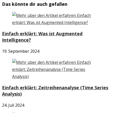
Das könnte dir auch gefallen
Einfach erklärt: Was ist Augmented
Intelligence?
19. September 2024
Einfach erklärt: Zeitreihenanalyse (Time Series
Analysis)
24. Juli 2024