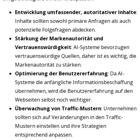
Entwicklung umfassender, autoritativer Inhalte
:
Inhalte sollten sowohl primäre Anfragen als auch
potenzielle Folgefragen abdecken.
Stärkung der Markenautorität und
Vertrauenswürdigkeit
: AI-Systeme bevorzugen
vertrauenswürdige Quellen, daher ist es wichtig, die
Markenautorität zu stärken.
Optimierung der Benutzererfahrung
: Da AI-
Systeme die anfängliche Informationsbeschaffung
übernehmen, wird die Benutzererfahrung auf den
Webseiten selbst noch wichtiger.
Überwachung von Traffic-Mustern
: Unternehmen
sollten sich auf Veränderungen in den Traffic-
Mustern einstellen und ihre Strategien
entsprechend anpassen.