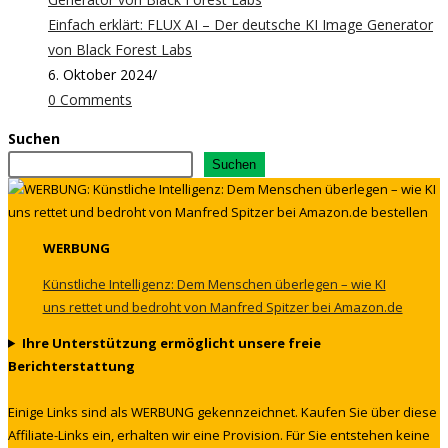
Einfach erklärt: FLUX AI – Der deutsche KI Image Generator
von Black Forest Labs
6. Oktober 2024
/
0 Comments
Suchen
Suchen
WERBUNG
Künstliche Intelligenz: Dem Menschen überlegen – wie KI
uns rettet und bedroht von Manfred Spitzer bei Amazon.de
Ihre Unterstützung ermöglicht unsere freie
Berichterstattung
Einige Links sind als WERBUNG gekennzeichnet. Kaufen Sie über diese
Affiliate-Links ein, erhalten wir eine Provision. Für Sie entstehen keine