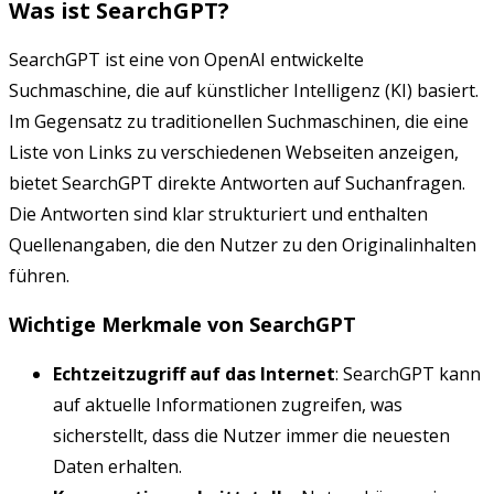
Was ist SearchGPT?
SearchGPT ist eine von OpenAI entwickelte
Suchmaschine, die auf künstlicher Intelligenz (KI) basiert.
Im Gegensatz zu traditionellen Suchmaschinen, die eine
Liste von Links zu verschiedenen Webseiten anzeigen,
bietet SearchGPT direkte Antworten auf Suchanfragen.
Die Antworten sind klar strukturiert und enthalten
Quellenangaben, die den Nutzer zu den Originalinhalten
führen.
Wichtige Merkmale von SearchGPT
Echtzeitzugriff auf das Internet
: SearchGPT kann
auf aktuelle Informationen zugreifen, was
sicherstellt, dass die Nutzer immer die neuesten
Daten erhalten.