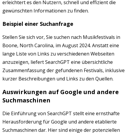
erleichtert es den Nutzern, schnell und effizient die
gewünschten Informationen zu finden.
Beispiel einer Suchanfrage
Stellen Sie sich vor, Sie suchen nach Musikfestivals in
Boone, North Carolina, im August 2024. Anstatt eine
lange Liste von Links zu verschiedenen Webseiten
anzuzeigen, liefert SearchGPT eine übersichtliche
Zusammenfassung der gefundenen Festivals, inklusive
kurzer Beschreibungen und Links zu den Quellen.
Auswirkungen auf Google und andere
Suchmaschinen
Die Einführung von SearchGPT stellt eine ernsthafte
Herausforderung für Google und andere etablierte
Suchmaschinen dar. Hier sind einige der potenziellen