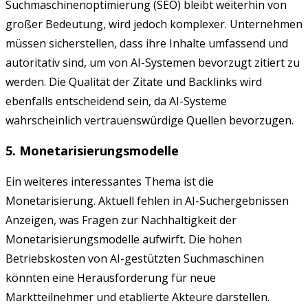
Suchmaschinenoptimierung (SEO) bleibt weiterhin von
großer Bedeutung, wird jedoch komplexer. Unternehmen
müssen sicherstellen, dass ihre Inhalte umfassend und
autoritativ sind, um von AI-Systemen bevorzugt zitiert zu
werden. Die Qualität der Zitate und Backlinks wird
ebenfalls entscheidend sein, da AI-Systeme
wahrscheinlich vertrauenswürdige Quellen bevorzugen.
5. Monetarisierungsmodelle
Ein weiteres interessantes Thema ist die
Monetarisierung. Aktuell fehlen in AI-Suchergebnissen
Anzeigen, was Fragen zur Nachhaltigkeit der
Monetarisierungsmodelle aufwirft. Die hohen
Betriebskosten von AI-gestützten Suchmaschinen
könnten eine Herausforderung für neue
Marktteilnehmer und etablierte Akteure darstellen.