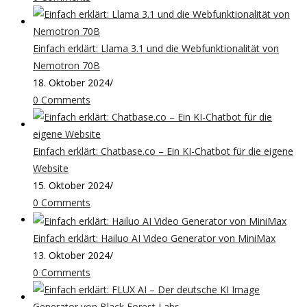
Einfach erklärt: Llama 3.1 und die Webfunktionalität von
Nemotron 70B
18. Oktober 2024
/
0 Comments
Einfach erklärt: Chatbase.co – Ein KI-Chatbot für die eigene
Website
15. Oktober 2024
/
0 Comments
Einfach erklärt: Hailuo AI Video Generator von MiniMax
13. Oktober 2024
/
0 Comments