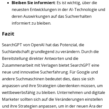
Bleiben Sie informiert
: Es ist wichtig, über die
neuesten Entwicklungen in der AI-Technologie und
deren Auswirkungen auf das Suchverhalten
informiert zu bleiben.
Fazit
SearchGPT von OpenAI hat das Potenzial, die
Suchlandschaft grundlegend zu verändern. Durch die
Bereitstellung direkter Antworten und die
Zusammenarbeit mit Verlagen bietet SearchGPT eine
neue und innovative Sucherfahrung. Für Google und
andere Suchmaschinen bedeutet dies, dass sie sich
anpassen und ihre Strategien überdenken müssen, um
wettbewerbsfähig zu bleiben. Unternehmen und digitale
Marketer sollten sich auf die Veränderungen einstellen
und ihre Strategien anpassen, um in der neuen Ära der