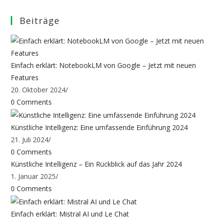
Beiträge
Einfach erklärt: NotebookLM von Google – Jetzt mit neuen
Features
20. Oktober 2024
/
0 Comments
Künstliche Intelligenz: Eine umfassende Einführung 2024
21. Juli 2024
/
0 Comments
Künstliche Intelligenz – Ein Rückblick auf das Jahr 2024
1. Januar 2025
/
0 Comments
Einfach erklärt: Mistral AI und Le Chat