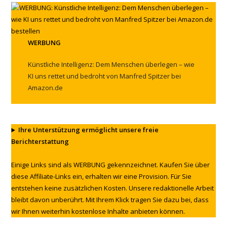
WERBUNG
Künstliche Intelligenz: Dem Menschen überlegen – wie
KI uns rettet und bedroht von Manfred Spitzer bei
Amazon.de
Ihre Unterstützung ermöglicht unsere freie
Berichterstattung
Einige Links sind als WERBUNG gekennzeichnet. Kaufen Sie über
diese Affiliate-Links ein, erhalten wir eine Provision. Für Sie
entstehen keine zusätzlichen Kosten. Unsere redaktionelle Arbeit
bleibt davon unberührt. Mit Ihrem Klick tragen Sie dazu bei, dass
wir Ihnen weiterhin kostenlose Inhalte anbieten können.