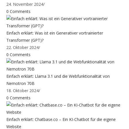
24. November 2024
/
0 Comments
Einfach erklärt: Was ist ein Generativer vortrainierter
Transformer (GPT)?
22. Oktober 2024
/
0 Comments
Einfach erklärt: Llama 3.1 und die Webfunktionalität von
Nemotron 70B
18. Oktober 2024
/
0 Comments
Einfach erklärt: Chatbase.co – Ein KI-Chatbot für die eigene
Website