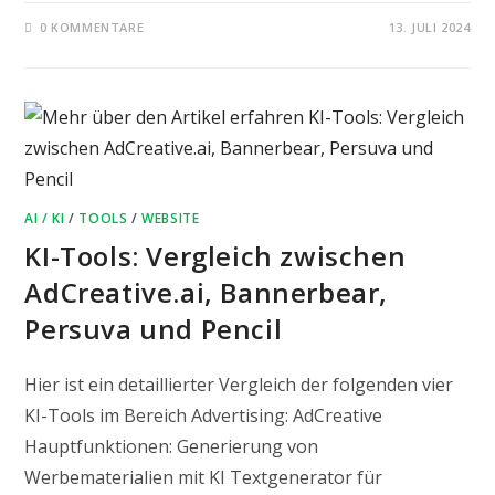
0 KOMMENTARE
13. JULI 2024
AI / KI
/
TOOLS
/
WEBSITE
KI-Tools: Vergleich zwischen
AdCreative.ai, Bannerbear,
Persuva und Pencil
Hier ist ein detaillierter Vergleich der folgenden vier
KI-Tools im Bereich Advertising: AdCreative
Hauptfunktionen: Generierung von
Werbematerialien mit KI Textgenerator für