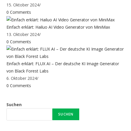
15. Oktober 2024
/
0 Comments
Einfach erklärt: Hailuo AI Video Generator von MiniMax
13. Oktober 2024
/
0 Comments
Einfach erklärt: FLUX AI – Der deutsche KI Image Generator
von Black Forest Labs
6. Oktober 2024
/
0 Comments
Suchen
SUCHEN