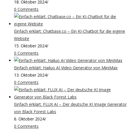
18. Oktober 2024
/
0 Comments
Einfach erklärt: Chatbase.co – Ein KI-Chatbot für die eigene
Website
15. Oktober 2024
/
0 Comments
Einfach erklärt: Hailuo AI Video Generator von MiniMax
13. Oktober 2024
/
0 Comments
Einfach erklärt: FLUX AI – Der deutsche KI Image Generator
von Black Forest Labs
6. Oktober 2024
/
0 Comments