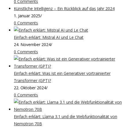
0 Comments
Künstliche Intelligenz – Ein Rückblick auf das Jahr 2024
1. Januar 2025
/
0 Comments
Einfach erklärt: Mistral AI und Le Chat
24. November 2024
/
0 Comments
Einfach erklärt: Was ist ein Generativer vortrainierter
Transformer (GPT)?
22. Oktober 2024
/
0 Comments
Einfach erklärt: Llama 3.1 und die Webfunktionalität von
Nemotron 70B