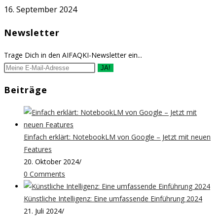
16. September 2024
Newsletter
Trage Dich in den AIFAQKI-Newsletter ein...
JA!
Beiträge
Einfach erklärt: NotebookLM von Google – Jetzt mit neuen
Features
20. Oktober 2024
/
0 Comments
Künstliche Intelligenz: Eine umfassende Einführung 2024
21. Juli 2024
/