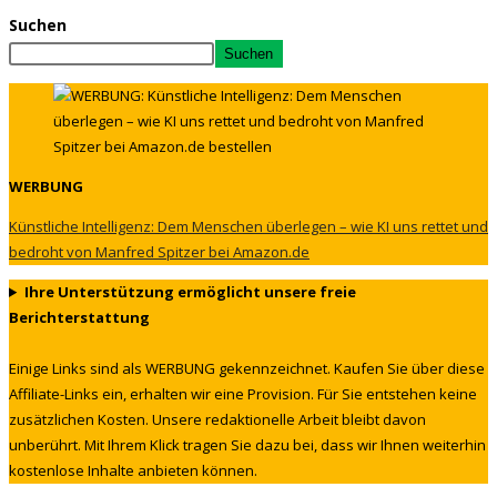
Suchen
Suchen
WERBUNG
Künstliche Intelligenz: Dem Menschen überlegen – wie KI uns rettet und
bedroht von Manfred Spitzer bei Amazon.de
Ihre Unterstützung ermöglicht unsere freie
Berichterstattung
Einige Links sind als WERBUNG gekennzeichnet. Kaufen Sie über diese
Affiliate-Links ein, erhalten wir eine Provision. Für Sie entstehen keine
zusätzlichen Kosten. Unsere redaktionelle Arbeit bleibt davon
unberührt. Mit Ihrem Klick tragen Sie dazu bei, dass wir Ihnen weiterhin
kostenlose Inhalte anbieten können.