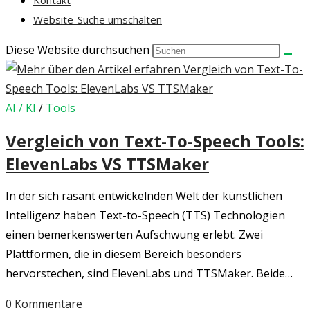
Kontakt
Website-Suche umschalten
Diese Website durchsuchen
AI / KI
/
Tools
Vergleich von Text-To-Speech Tools:
ElevenLabs VS TTSMaker
In der sich rasant entwickelnden Welt der künstlichen
Intelligenz haben Text-to-Speech (TTS) Technologien
einen bemerkenswerten Aufschwung erlebt. Zwei
Plattformen, die in diesem Bereich besonders
hervorstechen, sind ElevenLabs und TTSMaker. Beide…
0 Kommentare