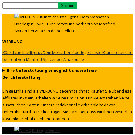
Suchen
WERBUNG
Künstliche Intelligenz: Dem Menschen überlegen – wie KI uns rettet und
bedroht von Manfred Spitzer bei Amazon.de
Ihre Unterstützung ermöglicht unsere freie
Berichterstattung
Einige Links sind als WERBUNG gekennzeichnet. Kaufen Sie über diese
Affiliate-Links ein, erhalten wir eine Provision. Für Sie entstehen keine
zusätzlichen Kosten. Unsere redaktionelle Arbeit bleibt davon
unberührt. Mit Ihrem Klick tragen Sie dazu bei, dass wir Ihnen weiterhin
kostenlose Inhalte anbieten können.