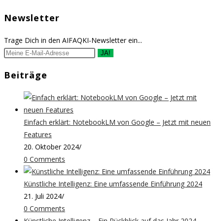
Newsletter
Trage Dich in den AIFAQKI-Newsletter ein...
JA!
Beiträge
Einfach erklärt: NotebookLM von Google – Jetzt mit neuen
Features
20. Oktober 2024
/
0 Comments
Künstliche Intelligenz: Eine umfassende Einführung 2024
21. Juli 2024
/
0 Comments
Künstliche Intelligenz – Ein Rückblick auf das Jahr 2024