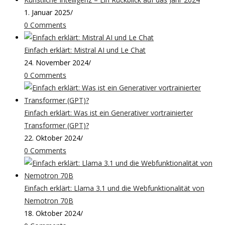
1. Januar 2025
/
0 Comments
Einfach erklärt: Mistral AI und Le Chat
24. November 2024
/
0 Comments
Einfach erklärt: Was ist ein Generativer vortrainierter
Transformer (GPT)?
22. Oktober 2024
/
0 Comments
Einfach erklärt: Llama 3.1 und die Webfunktionalität von
Nemotron 70B
18. Oktober 2024
/