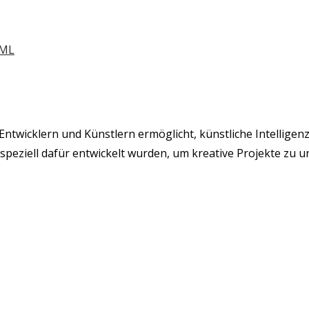
 Entwicklern und Künstlern ermöglicht, künstliche Intelligen
 speziell dafür entwickelt wurden, um kreative Projekte zu u