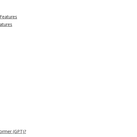
atures