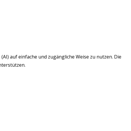
z (AI) auf einfache und zugängliche Weise zu nutzen. Die
nterstützen.