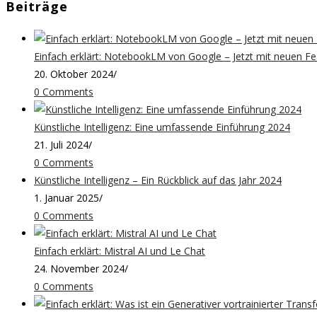
Beiträge
Einfach erklärt: NotebookLM von Google – Jetzt mit neuen Fe
20. Oktober 2024
/
0 Comments
Künstliche Intelligenz: Eine umfassende Einführung 2024
21. Juli 2024
/
0 Comments
Künstliche Intelligenz – Ein Rückblick auf das Jahr 2024
1. Januar 2025
/
0 Comments
Einfach erklärt: Mistral AI und Le Chat
24. November 2024
/
0 Comments