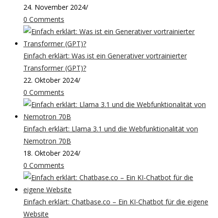
24. November 2024
/
0 Comments
Einfach erklärt: Was ist ein Generativer vortrainierter
Transformer (GPT)?
22. Oktober 2024
/
0 Comments
Einfach erklärt: Llama 3.1 und die Webfunktionalität von
Nemotron 70B
18. Oktober 2024
/
0 Comments
Einfach erklärt: Chatbase.co – Ein KI-Chatbot für die eigene
Website