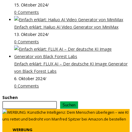
15. Oktober 2024
/
0 Comments
Einfach erklärt: Hailuo AI Video Generator von MiniMax
13. Oktober 2024
/
0 Comments
Einfach erklärt: FLUX AI – Der deutsche KI Image Generator
von Black Forest Labs
6. Oktober 2024
/
0 Comments
Suchen
Suchen
WERBUNG