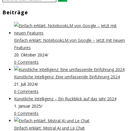
Beiträge
Einfach erklärt: NotebookLM von Google – Jetzt mit neuen
Features
20. Oktober 2024
/
0 Comments
Künstliche Intelligenz: Eine umfassende Einführung 2024
21. Juli 2024
/
0 Comments
Künstliche Intelligenz – Ein Rückblick auf das Jahr 2024
1. Januar 2025
/
0 Comments
Einfach erklärt: Mistral AI und Le Chat