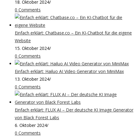
18. Oktober 2024
/
0 Comments
Einfach erklärt: Chatbase.co – Ein KI-Chatbot für die eigene
Website
15. Oktober 2024
/
0 Comments
Einfach erklärt: Hailuo AI Video Generator von MiniMax
13. Oktober 2024
/
0 Comments
Einfach erklärt: FLUX AI – Der deutsche KI Image Generator
von Black Forest Labs
6. Oktober 2024
/
0 Comments