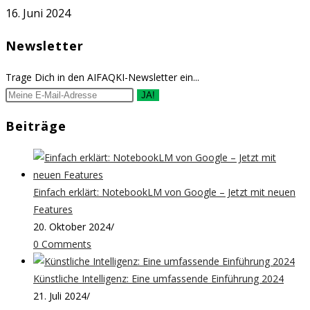
16. Juni 2024
Newsletter
Trage Dich in den AIFAQKI-Newsletter ein...
JA!
Beiträge
Einfach erklärt: NotebookLM von Google – Jetzt mit neuen
Features
20. Oktober 2024
/
0 Comments
Künstliche Intelligenz: Eine umfassende Einführung 2024
21. Juli 2024
/