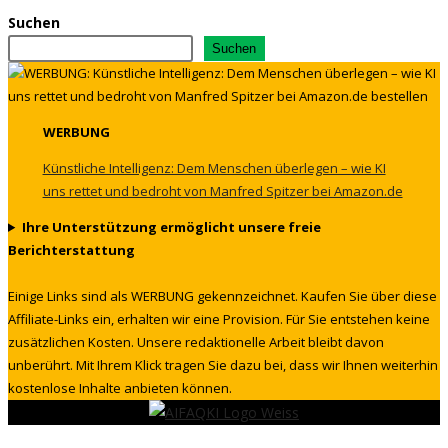
Suchen
Suchen
WERBUNG
Künstliche Intelligenz: Dem Menschen überlegen – wie KI
uns rettet und bedroht von Manfred Spitzer bei Amazon.de
Ihre Unterstützung ermöglicht unsere freie
Berichterstattung
Einige Links sind als WERBUNG gekennzeichnet. Kaufen Sie über diese
Affiliate-Links ein, erhalten wir eine Provision. Für Sie entstehen keine
zusätzlichen Kosten. Unsere redaktionelle Arbeit bleibt davon
unberührt. Mit Ihrem Klick tragen Sie dazu bei, dass wir Ihnen weiterhin
kostenlose Inhalte anbieten können.