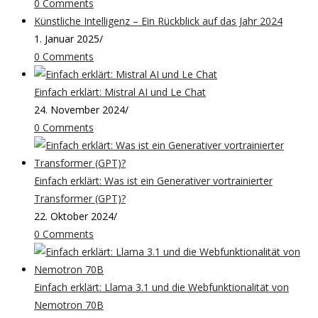
0 Comments
Künstliche Intelligenz – Ein Rückblick auf das Jahr 2024
1. Januar 2025
/
0 Comments
Einfach erklärt: Mistral AI und Le Chat
24. November 2024
/
0 Comments
Einfach erklärt: Was ist ein Generativer vortrainierter
Transformer (GPT)?
22. Oktober 2024
/
0 Comments
Einfach erklärt: Llama 3.1 und die Webfunktionalität von
Nemotron 70B