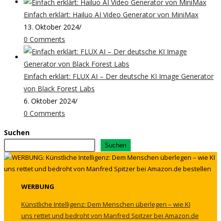
Einfach erklärt: Hailuo AI Video Generator von MiniMax
13. Oktober 2024
/
0 Comments
Einfach erklärt: FLUX AI – Der deutsche KI Image Generator
von Black Forest Labs
6. Oktober 2024
/
0 Comments
Suchen
Suchen
WERBUNG
Künstliche Intelligenz: Dem Menschen überlegen – wie KI
uns rettet und bedroht von Manfred Spitzer bei Amazon.de