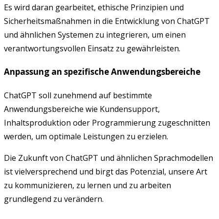
Es wird daran gearbeitet, ethische Prinzipien und
Sicherheitsmaßnahmen in die Entwicklung von ChatGPT
und ähnlichen Systemen zu integrieren, um einen
verantwortungsvollen Einsatz zu gewährleisten.
Anpassung an spezifische Anwendungsbereiche
ChatGPT soll zunehmend auf bestimmte
Anwendungsbereiche wie Kundensupport,
Inhaltsproduktion oder Programmierung zugeschnitten
werden, um optimale Leistungen zu erzielen.
Die Zukunft von ChatGPT und ähnlichen Sprachmodellen
ist vielversprechend und birgt das Potenzial, unsere Art
zu kommunizieren, zu lernen und zu arbeiten
grundlegend zu verändern.