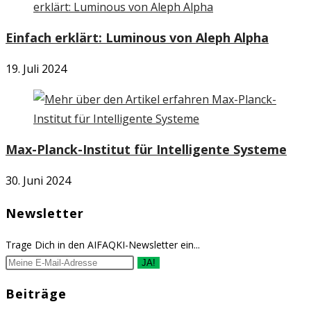
Einfach erklärt: Luminous von Aleph Alpha
19. Juli 2024
Max-Planck-Institut für Intelligente Systeme
30. Juni 2024
Newsletter
Trage Dich in den AIFAQKI-Newsletter ein...
JA!
Beiträge