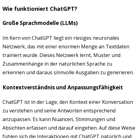
Wie funktioniert ChatGPT?
Große Sprachmodelle (LLMs)
Im Kern von ChatGPT liegt ein riesiges neuronales
Netzwerk, das mit einer enormen Menge an Textdaten
trainiert wurde. Dieses Netzwerk lernt, Muster und
Zusammenhänge in der natürlichen Sprache zu
erkennen und daraus sinnvolle Ausgaben zu generieren.
Kontextverständnis und Anpassungsfähigkeit
ChatGPT ist in der Lage, den Kontext einer Konversation
zu verstehen und seine Antworten entsprechend
anzupassen. Es kann Nuancen, Stimmungen und
Absichten erfassen und darauf eingehen. Auf diese Weise
fühlen sich die Interaktionen mit ChatGPT natürlich und