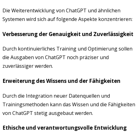
Die Weiterentwicklung von ChatGPT und ähnlichen
Systemen wird sich auf folgende Aspekte konzentrieren:
Verbesserung der Genauigkeit und Zuverlässigkeit
Durch kontinuierliches Training und Optimierung sollen
die Ausgaben von ChatGPT noch präziser und
zuverlässiger werden.
Erweiterung des Wissens und der Fähigkeiten
Durch die Integration neuer Datenquellen und
Trainingsmethoden kann das Wissen und die Fähigkeiten
von ChatGPT stetig ausgebaut werden.
Ethische und verantwortungsvolle Entwicklung