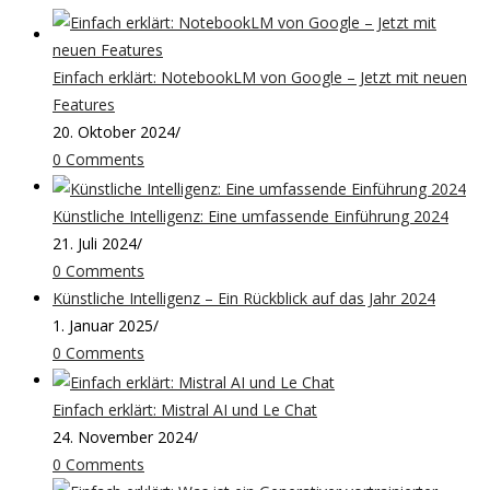
Einfach erklärt: NotebookLM von Google – Jetzt mit neuen
Features
20. Oktober 2024
/
0 Comments
Künstliche Intelligenz: Eine umfassende Einführung 2024
21. Juli 2024
/
0 Comments
Künstliche Intelligenz – Ein Rückblick auf das Jahr 2024
1. Januar 2025
/
0 Comments
Einfach erklärt: Mistral AI und Le Chat
24. November 2024
/
0 Comments