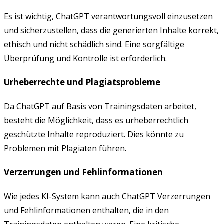
Es ist wichtig, ChatGPT verantwortungsvoll einzusetzen
und sicherzustellen, dass die generierten Inhalte korrekt,
ethisch und nicht schädlich sind. Eine sorgfältige
Überprüfung und Kontrolle ist erforderlich.
Urheberrechte und Plagiatsprobleme
Da ChatGPT auf Basis von Trainingsdaten arbeitet,
besteht die Möglichkeit, dass es urheberrechtlich
geschützte Inhalte reproduziert. Dies könnte zu
Problemen mit Plagiaten führen.
Verzerrungen und Fehlinformationen
Wie jedes KI-System kann auch ChatGPT Verzerrungen
und Fehlinformationen enthalten, die in den