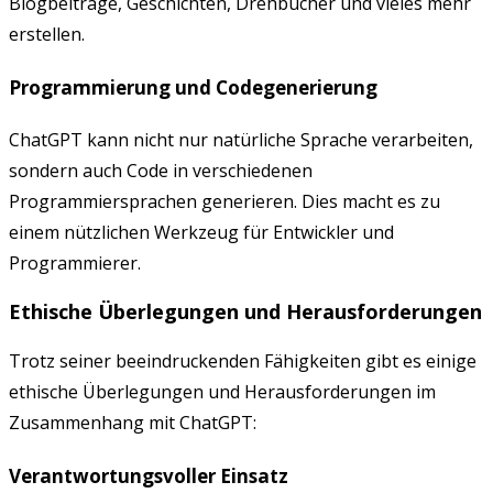
Blogbeiträge, Geschichten, Drehbücher und vieles mehr
erstellen.
Programmierung und Codegenerierung
ChatGPT kann nicht nur natürliche Sprache verarbeiten,
sondern auch Code in verschiedenen
Programmiersprachen generieren. Dies macht es zu
einem nützlichen Werkzeug für Entwickler und
Programmierer.
Ethische Überlegungen und Herausforderungen
Trotz seiner beeindruckenden Fähigkeiten gibt es einige
ethische Überlegungen und Herausforderungen im
Zusammenhang mit ChatGPT:
Verantwortungsvoller Einsatz