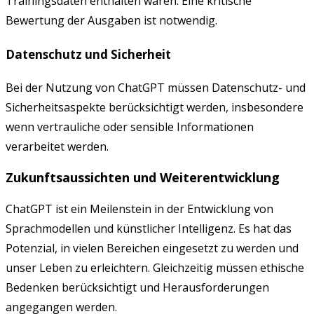
Trainingsdaten enthalten waren. Eine kritische
Bewertung der Ausgaben ist notwendig.
Datenschutz und Sicherheit
Bei der Nutzung von ChatGPT müssen Datenschutz- und
Sicherheitsaspekte berücksichtigt werden, insbesondere
wenn vertrauliche oder sensible Informationen
verarbeitet werden.
Zukunftsaussichten und Weiterentwicklung
ChatGPT ist ein Meilenstein in der Entwicklung von
Sprachmodellen und künstlicher Intelligenz. Es hat das
Potenzial, in vielen Bereichen eingesetzt zu werden und
unser Leben zu erleichtern. Gleichzeitig müssen ethische
Bedenken berücksichtigt und Herausforderungen
angegangen werden.