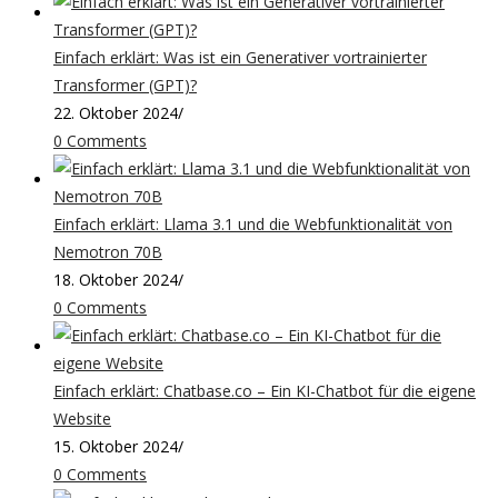
Einfach erklärt: Was ist ein Generativer vortrainierter
Transformer (GPT)?
22. Oktober 2024
/
0 Comments
Einfach erklärt: Llama 3.1 und die Webfunktionalität von
Nemotron 70B
18. Oktober 2024
/
0 Comments
Einfach erklärt: Chatbase.co – Ein KI-Chatbot für die eigene
Website
15. Oktober 2024
/
0 Comments