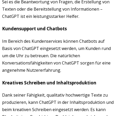
Sei es die Beantwortung von Fragen, die Erstellung von
Texten oder die Bereitstellung von Informationen –
ChatGPT ist ein leistungsstarker Helfer.
Kundensupport und Chatbots
Im Bereich des Kundenservices können Chatbots auf
Basis von ChatGPT eingesetzt werden, um Kunden rund
um die Uhr zu betreuen. Die natürlichen
Konversationsfähigkeiten von ChatGPT sorgen für eine
angenehme Nutzererfahrung.
Kreatives Schreiben und Inhaltsproduktion
Dank seiner Fähigkeit, qualitativ hochwertige Texte zu
produzieren, kann ChatGPT in der Inhaltsproduktion und
beim kreativen Schreiben eingesetzt werden. Es kann