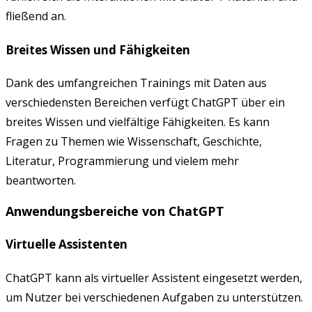
fließend an.
Breites Wissen und Fähigkeiten
Dank des umfangreichen Trainings mit Daten aus
verschiedensten Bereichen verfügt ChatGPT über ein
breites Wissen und vielfältige Fähigkeiten. Es kann
Fragen zu Themen wie Wissenschaft, Geschichte,
Literatur, Programmierung und vielem mehr
beantworten.
Anwendungsbereiche von ChatGPT
Virtuelle Assistenten
ChatGPT kann als virtueller Assistent eingesetzt werden,
um Nutzer bei verschiedenen Aufgaben zu unterstützen.