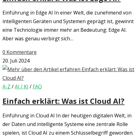
Einführung in Edge AI In einer Welt, die zunehmend von
intelligenten Geräten und Systemen geprägt ist, gewinnt
eine Technologie immer mehr an Bedeutung: Edge AI.
Aber was genau verbirgt sich…
0 Kommentare
20. Juli 2024
A-Z
/
AI / KI
/
FAQ
Einfach erklärt: Was ist Cloud AI?
Einführung in Cloud AI In der heutigen digitalen Welt, in
der Daten und intelligente Systeme eine zentrale Rolle
spielen, ist Cloud AI zu einem Schlüsselbegriff geworden.