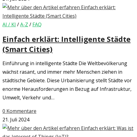
AI / KI
/
A-Z
/
FAQ
Einfach erklärt: Intelligente Städte
(Smart Cities)
Einführung in intelligente Städte Die Weltbevölkerung
wächst rasant, und immer mehr Menschen ziehen in
städtische Gebiete. Diese Urbanisierung stellt Städte vor
enorme Herausforderungen in Bezug auf Infrastruktur,
Umwelt, Verkehr und…
0 Kommentare
21. Juli 2024