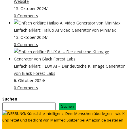
Website
15. Oktober 2024
/
0 Comments
Einfach erklärt: Hailuo AI Video Generator von MiniMax
13. Oktober 2024
/
0 Comments
Einfach erklärt: FLUX AI – Der deutsche KI Image Generator
von Black Forest Labs
6. Oktober 2024
/
0 Comments
Suchen
Suchen