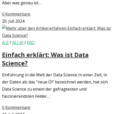
Aber was genau ist…
0 Kommentare
20. Juli 2024
A-Z
/
AI / KI
/
FAQ
Einfach erklärt: Was ist Data
Science?
Einführung in die Welt der Data Science In einer Zeit, in
der Daten als das "neue Öl" bezeichnet werden, hat sich
Data Science zu einem der gefragtesten und
faszinierendsten Felder…
0 Kommentare