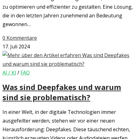
zu optimieren und effizienter zu gestalten. Eine Lösung,
die in den letzten Jahren zunehmend an Bedeutung
gewonnen…
0 Kommentare
17. Juli 2024
AI / KI
/
FAQ
Was sind Deepfakes und warum
sind sie problematisch?
In einer Welt, in der digitale Technologien immer
ausgefeilter werden, stehen wir vor einer neuen
Herausforderung: Deepfakes. Diese täuschend echten,
künstlich erzeugten Videos oder Audiodateien werfen