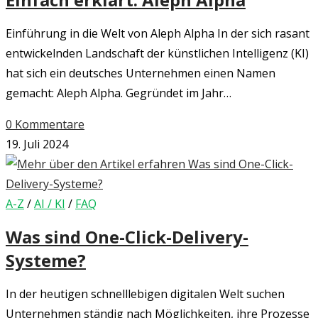
Einführung in die Welt von Aleph Alpha In der sich rasant
entwickelnden Landschaft der künstlichen Intelligenz (KI)
hat sich ein deutsches Unternehmen einen Namen
gemacht: Aleph Alpha. Gegründet im Jahr…
0 Kommentare
19. Juli 2024
A-Z
/
AI / KI
/
FAQ
Was sind One-Click-Delivery-
Systeme?
In der heutigen schnelllebigen digitalen Welt suchen
Unternehmen ständig nach Möglichkeiten, ihre Prozesse