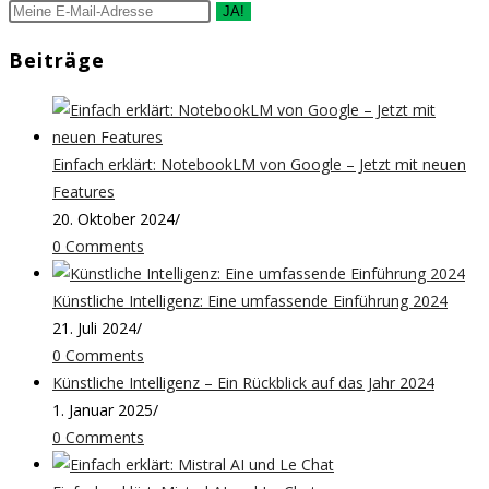
JA!
Beiträge
Einfach erklärt: NotebookLM von Google – Jetzt mit neuen
Features
20. Oktober 2024
/
0 Comments
Künstliche Intelligenz: Eine umfassende Einführung 2024
21. Juli 2024
/
0 Comments
Künstliche Intelligenz – Ein Rückblick auf das Jahr 2024
1. Januar 2025
/
0 Comments