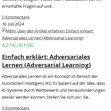
ernsthafte Fragen auf und…
0 Kommentare
16. Juli 2024
A-Z
/
AI / KI
/
FAQ
Einfach erklärt: Adversariales
Lernen (Adversarial Learning)
Adversariales Lernen ist ein Konzept im Bereich der
künstlichen Intelligenz (KI). Es basiert auf der Idee, dass
KI-Systeme durch Wettbewerb und Herausforderungen
besser werden können. Stellen Sie sich vor, Sie…
0 Kommentare