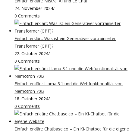
Einfach erklärt: Mistral AI und Le Chat
24. November 2024
/
0 Comments
Einfach erklärt: Was ist ein Generativer vortrainierter
Transformer (GPT)?
22. Oktober 2024
/
0 Comments
Einfach erklärt: Llama 3.1 und die Webfunktionalität von
Nemotron 70B
18. Oktober 2024
/
0 Comments
Einfach erklärt: Chatbase.co – Ein KI-Chatbot für die eigene